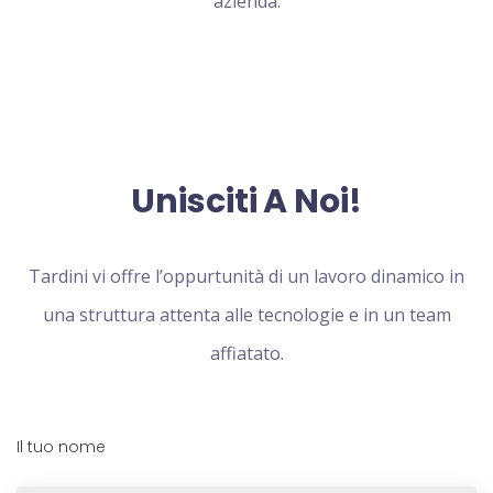
azienda.
Unisciti A Noi!
Tardini vi offre l’oppurtunità di un lavoro dinamico in
una struttura attenta alle tecnologie e in un team
affiatato.
Il tuo nome