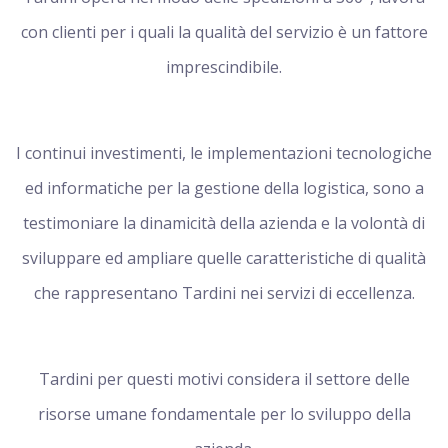
con clienti per i quali la qualità del servizio è un fattore
imprescindibile.
I continui investimenti, le implementazioni tecnologiche
ed informatiche per la gestione della logistica, sono a
testimoniare la dinamicità della azienda e la volontà di
sviluppare ed ampliare quelle caratteristiche di qualità
che rappresentano Tardini nei servizi di eccellenza.
Tardini per questi motivi considera il settore delle
risorse umane fondamentale per lo sviluppo della