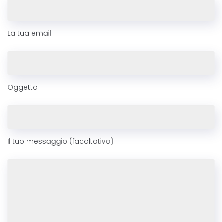
La tua email
Oggetto
Il tuo messaggio (facoltativo)