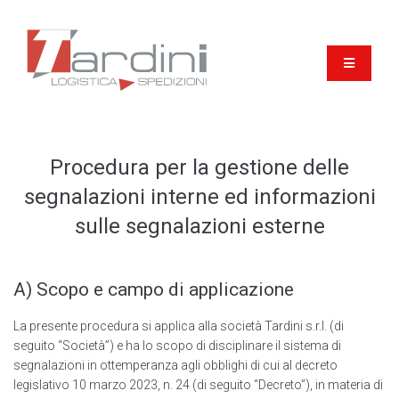
Procedura per la gestione delle
segnalazioni interne ed informazioni
sulle segnalazioni esterne
A) Scopo e campo di applicazione
La presente procedura si applica alla società Tardini s.r.I. (di
seguito “Società”) e ha lo scopo di disciplinare il sistema di
segnalazioni in ottemperanza agli obblighi di cui al decreto
legislativo 10 marzo 2023, n. 24 (di seguito “Decreto”), in materia di