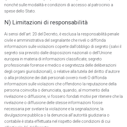
nonché sulle modalità e condizioni di accesso al patrocinio a
spese dello Stato.
N) Limitazioni di responsabilità
Ai sensi dell’art. 20 del Decreto, è esclusa la responsabilità penale
civile e amministrativa del segnalante che riveli o diffonda
informazioni sulle violazioni coperte dall’obbligo di segreto (salvi il
segreto sia previsto dalle disposizioni nazionali o delI’Unione
europea in materia di informazioni classificate, segreto
professionale forense e medico e segretezza delle deliberazioni
degli organi giurisdizionali), o relative alla tutela del diritto d’autore
o alla protezione dei dati personali ovvero riveli O diffonda
informazioni sulle violazioni che offendono la reputazione della
persona coinvolta o denunciata, quando, al momento della
rivelazione o diffusione, vi fossero fondati motivi per ritenere che la
rivelazione o diffusione delle stesse informazioni fosse
necessaria per svelare la violazione e la segnalazione, la
divulgazione pubblica o la denuncia all’autorità giudiziaria o
contabile è stata effettuata nel rispetto delle condizioni di cui